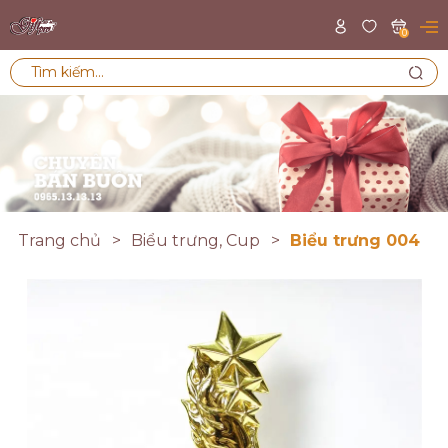
0
Trang chủ
Biểu trưng, Cup
Biểu trưng 004