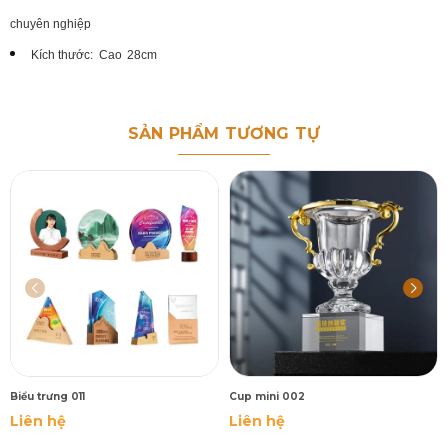
chuyên nghiệp
Kích thước:
Cao
28cm
SẢN PHẨM TƯƠNG TỰ
Biểu trưng 011
Cup mini 002
Liên hệ
Liên hệ