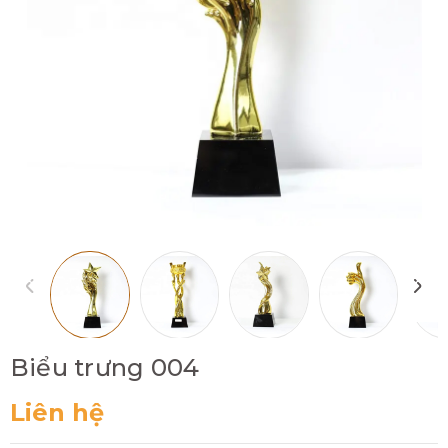
Biểu trưng 004
Liên hệ