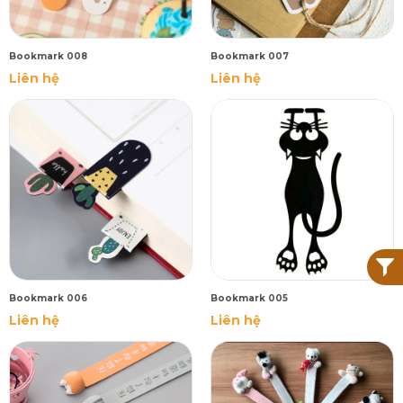
Bookmark 008
Bookmark 007
Liên hệ
Liên hệ
Bookmark 006
Bookmark 005
Liên hệ
Liên hệ