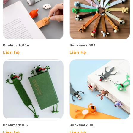
Bookmark 004
Bookmark 003
Liên hệ
Liên hệ
Bookmark 002
Bookmark 001
Liên hệ
Liên hệ