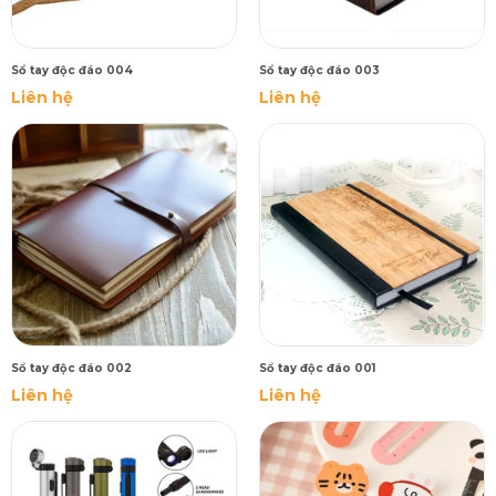
Sổ tay độc đáo 004
Sổ tay độc đáo 003
Liên hệ
Liên hệ
Sổ tay độc đáo 002
Sổ tay độc đáo 001
Liên hệ
Liên hệ