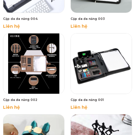
Cặp da đa năng 004
Cặp da đa năng 003
Liên hệ
Liên hệ
Cặp da đa năng 002
Cặp da đa năng 001
Liên hệ
Liên hệ