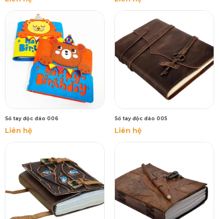
Sổ tay độc đáo 006
Sổ tay độc đáo 005
Liên hệ
Liên hệ