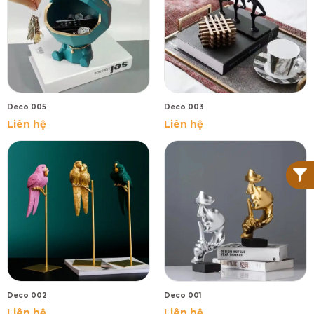
Deco 005
Deco 003
Liên hệ
Liên hệ
Deco 002
Deco 001
Liên hệ
Liên hệ