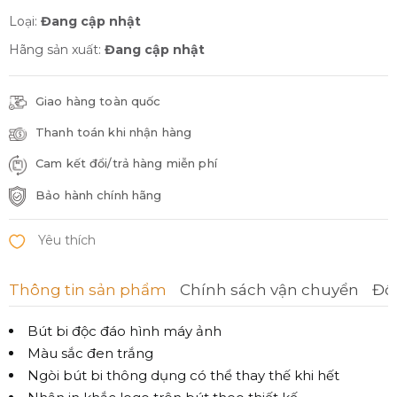
Loại:
Đang cập nhật
Hãng sản xuất:
Đang cập nhật
Giao hàng toàn quốc
Thanh toán khi nhận hàng
Cam kết đổi/trả hàng miễn phí
Bảo hành chính hãng
Thông tin sản phẩm
Chính sách vận chuyển
Đổi
Bút bi độc đáo hình máy ảnh
Màu sắc đen trắng
Ngòi bút bi thông dụng có thể thay thế khi hết