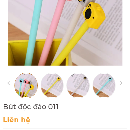
Bút độc đáo 011
Liên hệ