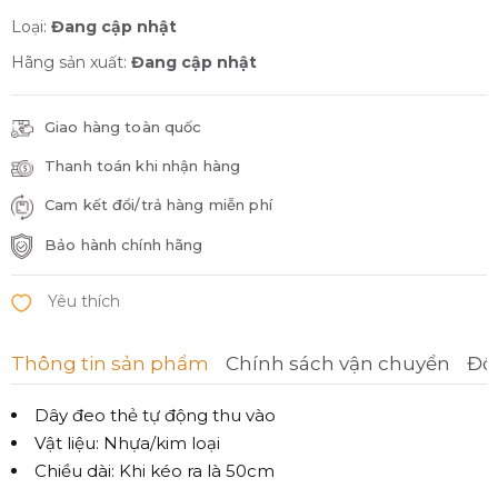
Loại:
Đang cập nhật
Hãng sản xuất:
Đang cập nhật
Giao hàng toàn quốc
Thanh toán khi nhận hàng
Cam kết đổi/trả hàng miễn phí
Bảo hành chính hãng
Thông tin sản phẩm
Chính sách vận chuyển
Đổi
Dây đeo thẻ tự động thu vào
Vật liệu: Nhựa/kim loại
Chiều dài: Khi kéo ra là 50cm