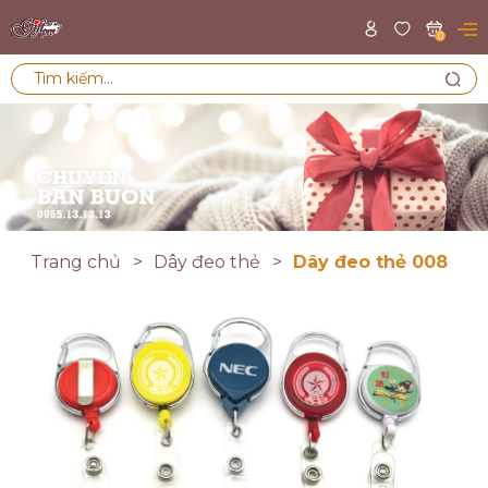
0
Trang chủ
Dây đeo thẻ
Dây đeo thẻ 008