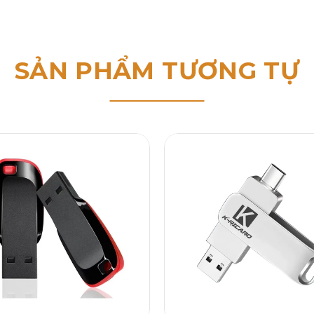
SẢN PHẨM TƯƠNG TỰ