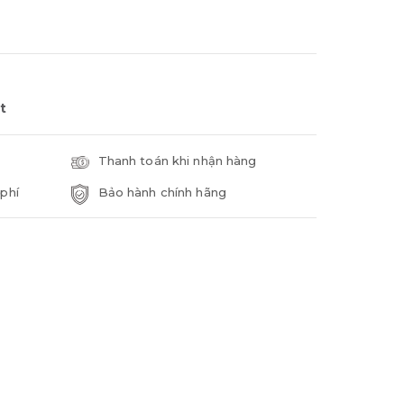
t
Thanh toán khi nhận hàng
phí
Bảo hành chính hãng