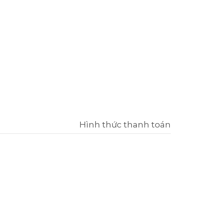
Hình thức thanh toán