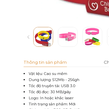
Thông tin sản phẩm
Ch
Vật liệu: Cao su mềm
Dung lượng: 512Mb - 256gh
Tốc độ truyền tải: USB 3.0
Tốc độ đọc: 30 MB/giây
Logo: In hoặc khắc laser
Tình trạng sản phẩm: Mới